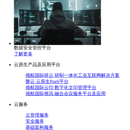
数据安全管控平台
了解更多
云原生产品及应用平台
领航国际研云 研制一体化工业互联网解决方案
磐云 云原生PaaS平台
领航国际云印 数字化文印管理平台
领航国际视讯 融合会议服务平台及应用
云服务
云管理服务
安全服务
基础架构服务