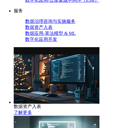
数字化应用-云捷集成中间件（ESB）
服务
数据治理咨询与实施服务
数据资产入表
数据应用-算法模型 & ML
数字化应用开发
数据资产入表
了解更多