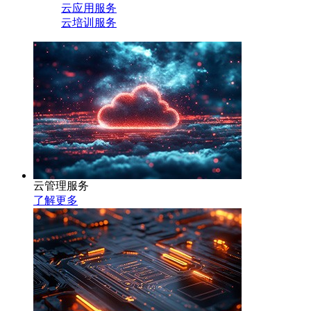
云应用服务
云培训服务
云管理服务
了解更多