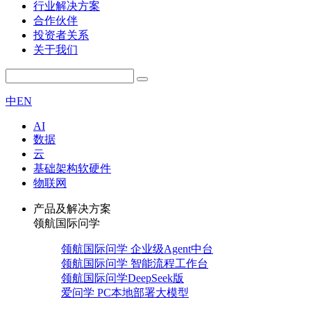
行业解决方案
合作伙伴
投资者关系
关于我们
中
EN
AI
数据
云
基础架构软硬件
物联网
产品及解决方案
领航国际问学
领航国际问学 企业级Agent中台
领航国际问学 智能流程工作台
领航国际问学DeepSeek版
爱问学 PC本地部署大模型