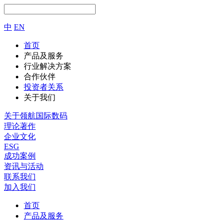
中
EN
首页
产品及服务
行业解决方案
合作伙伴
投资者关系
关于我们
关于领航国际数码
理论著作
企业文化
ESG
成功案例
资讯与活动
联系我们
加入我们
首页
产品及服务